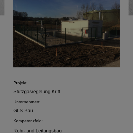
Projekt:
Stützgasregelung Krift
Unternehmen:
GLS-Bau
Kompetenzfeld:
Rohr- und Leitungsbau