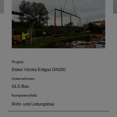
Projekt:
Düker Vöckla Erdgas DN200
Unternehmen:
GLS-Bau
Kompetenzfeld:
Rohr- und Leitungsbau