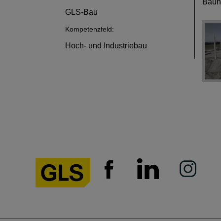
Bauh
GLS-Bau
Kompetenzfeld:
Hoch- und Industriebau