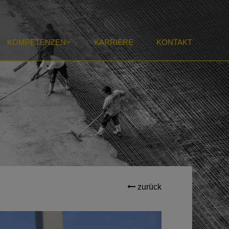
KOMPETENZEN
KARRIERE
KONTAKT
zurück