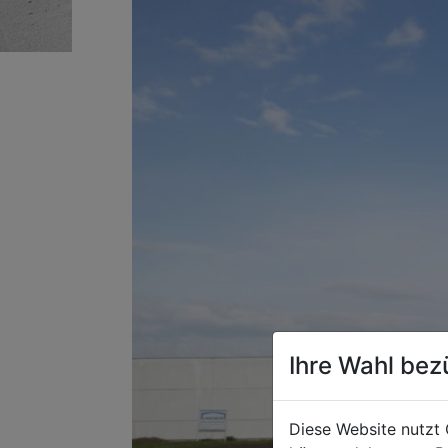
Ihre Wahl bez
Diese Website nutzt 