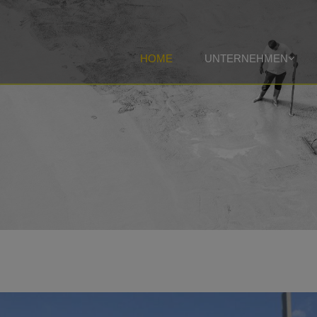
HOME
UNTERNEHMEN