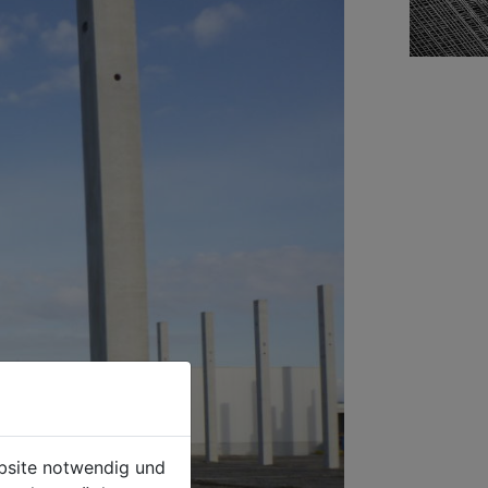
ebsite notwendig und