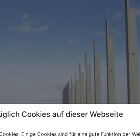
üglich Cookies auf dieser Webseite
Cookies. Einige Cookies sind für eine gute Funktion der W