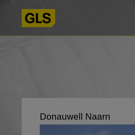
Donauwell Naarn