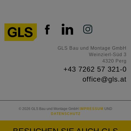
GLS Bau und Montage GmbH
Weinzierl-Süd 3
4320 Perg
+43 7262 57 321-0
office@gls.at
© 2026 GLS Bau und Montage GmbH
IMPRESSUM
UND
DATENSCHUTZ