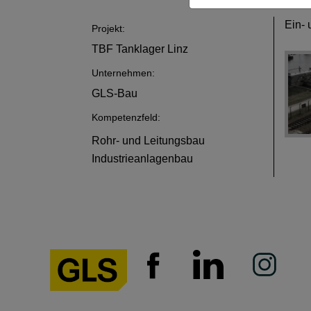
Ein- 
Projekt:
TBF Tanklager Linz
Unternehmen:
GLS-Bau
Kompetenzfeld:
Rohr- und Leitungsbau
Industrieanlagenbau