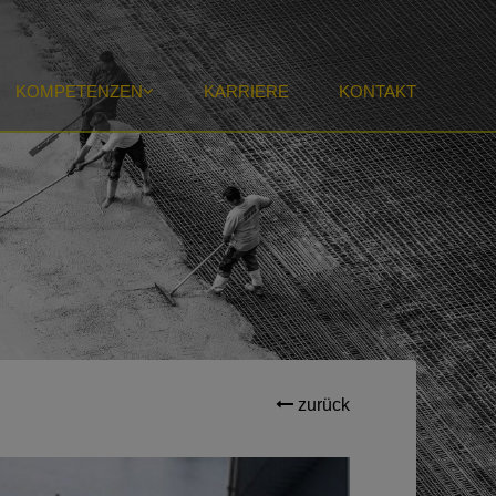
KOMPETENZEN
KARRIERE
KONTAKT
zurück