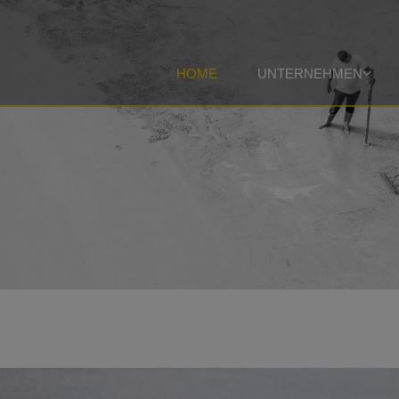
HOME
UNTERNEHMEN