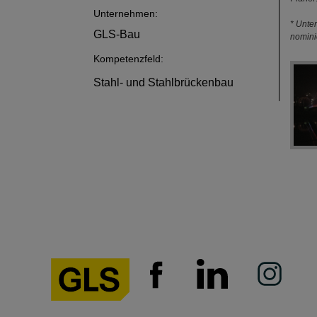
Unternehmen:
* Unte
GLS-Bau
nomini
Kompetenzfeld:
Stahl- und Stahlbrückenbau