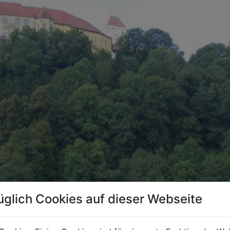
üglich Cookies auf dieser Webseite