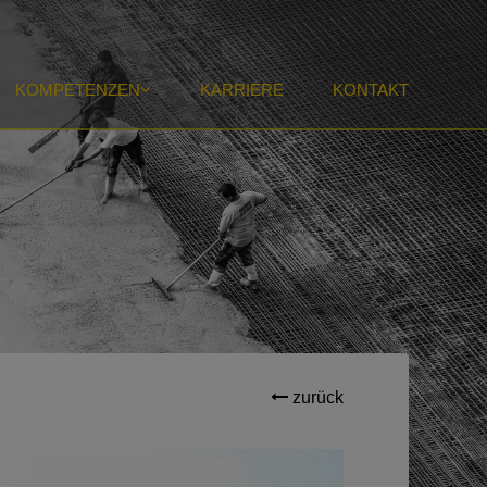
KOMPETENZEN
KARRIERE
KONTAKT
zurück