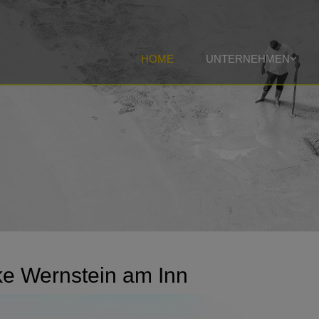
HOME
UNTERNEHMEN
e Wernstein am Inn