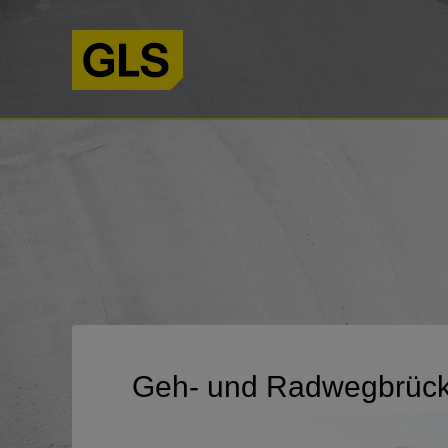
Geh- und Radwegbrück