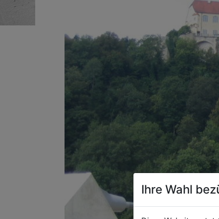
Ihre Wahl bez