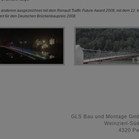
r anderem ausgezeichnet mit dem Renault Traffic Future Award 2008, mit dem 12. 
ert für den Deutschen Brückenbaupreis 2008.
GLS Bau und Montage Gm
Weinzierl-Sü
4320 Pe