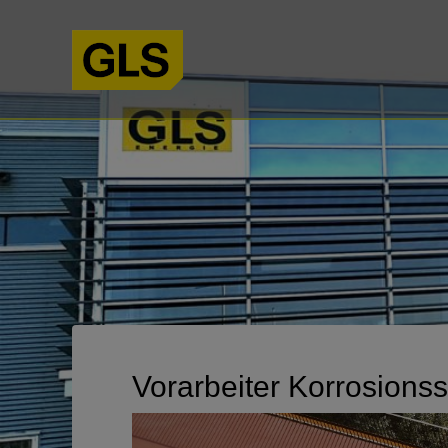
Vorarbeiter Korrosions