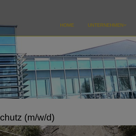
HOME
UNTERNEHMEN
schutz (m/w/d)