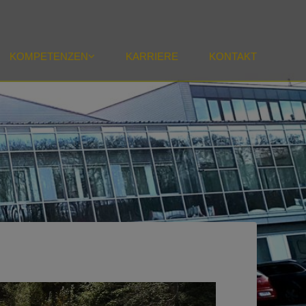
KOMPETENZEN
KARRIERE
KONTAKT