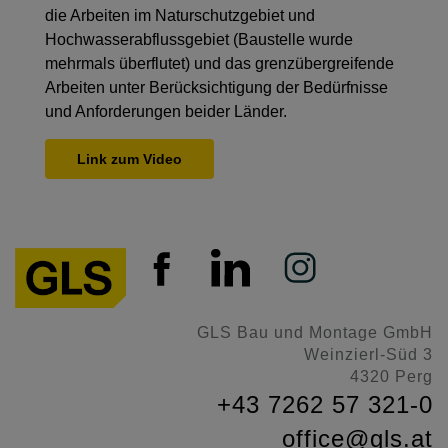
die Arbeiten im Naturschutzgebiet und
Hochwasserabflussgebiet (Baustelle wurde
mehrmals überflutet) und das grenzübergreifende
Arbeiten unter Berücksichtigung der Bedürfnisse
und Anforderungen beider Länder.
Link zum Video
GLS Bau und Montage GmbH
Weinzierl-Süd 3
4320 Perg
+43 7262 57 321-0
office@gls.at