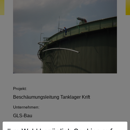
Projekt:
Beschäumungsleitung Tanklager Krift
Unternehmen:
GLS-Bau
Kompetenzfeld: