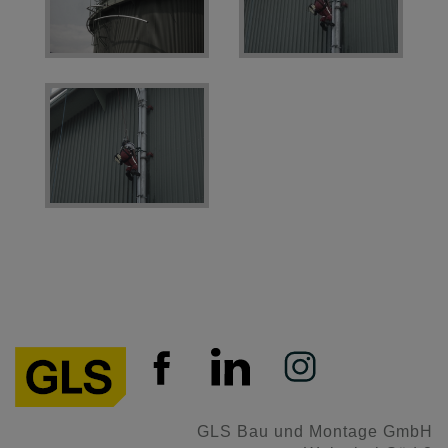
GLS Bau und Montage GmbH