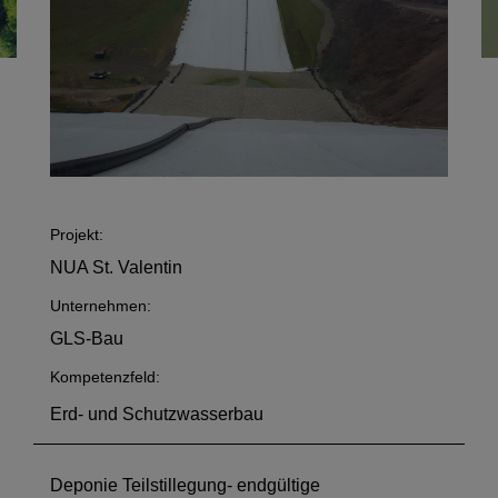
Projekt:
NUA St. Valentin
Unternehmen:
GLS-Bau
Kompetenzfeld:
Erd- und Schutzwasserbau
Deponie Teilstillegung- endgültige